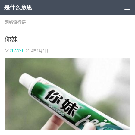
是什么意思
网络流行语
你妹
BY
CHAOYJ
·
2014年1月9日