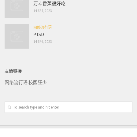
万幸香蕉很好吃
14 6月, 2023
网络流行语
PTSD
14 6月, 2023
友情链接
网络流行语
校园狂少