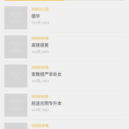
网络流行语
德华
24 1月, 2024
网络新鲜事
高铁很晃
14 6月, 2023
网络新鲜事
家教很严非处女
14 6月, 2023
网络新鲜事
前途光明专升本
14 6月, 2023
网络新鲜事