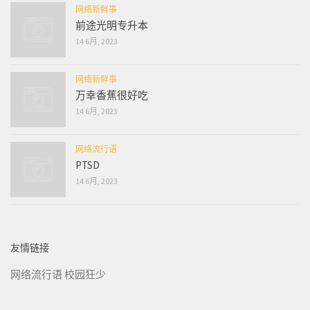
网络新鲜事
前途光明专升本
14 6月, 2023
网络新鲜事
万幸香蕉很好吃
14 6月, 2023
网络流行语
PTSD
14 6月, 2023
友情链接
网络流行语
校园狂少