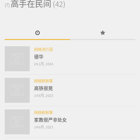
高手在民间
(42)
(7)
网络流行语
德华
24 1月, 2024
网络新鲜事
高铁很晃
14 6月, 2023
网络新鲜事
家教很严非处女
14 6月, 2023