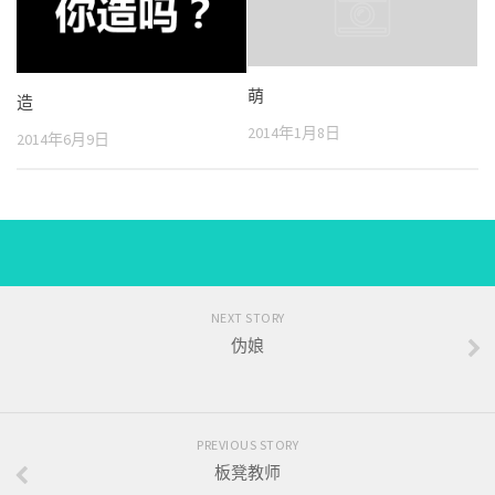
萌
造
2014年1月8日
2014年6月9日
NEXT STORY
伪娘
PREVIOUS STORY
板凳教师