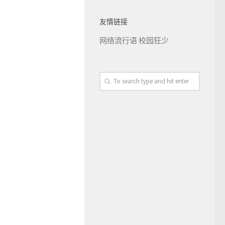
友情链接
网络流行语
校园狂少