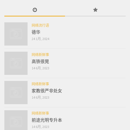
网络流行语
德华
24 1月, 2024
网络新鲜事
高铁很晃
14 6月, 2023
网络新鲜事
家教很严非处女
14 6月, 2023
网络新鲜事
前途光明专升本
14 6月, 2023