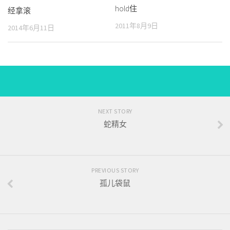
hold住
经拿滚
2011年8月9日
2014年6月11日
NEXT STORY
蛇精女
PREVIOUS STORY
孤儿袋鼠