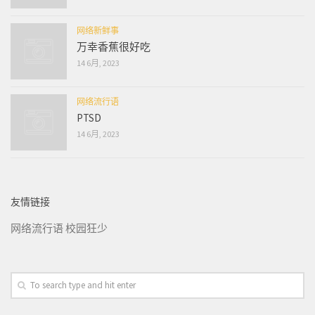
网络新鲜事
万幸香蕉很好吃
14 6月, 2023
网络流行语
PTSD
14 6月, 2023
友情链接
网络流行语
校园狂少