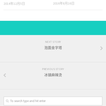
2016年8月16日
2014年12月5日
NEXT STORY
泡面金字塔
PREVIOUS STORY
冰镇麻辣烫