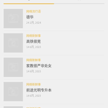
网络流行语
德华
24 1月, 2024
网络新鲜事
高铁很晃
14 6月, 2023
网络新鲜事
家教很严非处女
14 6月, 2023
网络新鲜事
前途光明专升本
14 6月, 2023