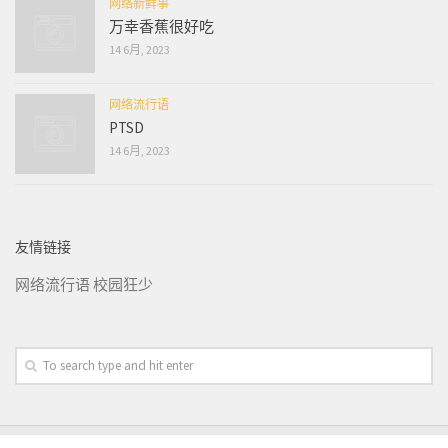
网络新鲜事
万幸香蕉很好吃
14 6月, 2023
网络流行语
PTSD
14 6月, 2023
友情链接
网络流行语
校园狂少