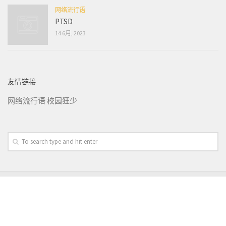
网络流行语
PTSD
14 6月, 2023
友情链接
网络流行语
校园狂少