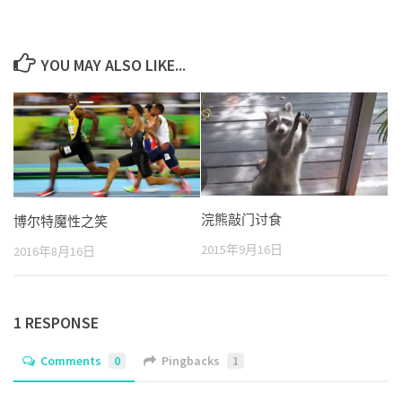
YOU MAY ALSO LIKE...
浣熊敲门讨食
博尔特魔性之笑
2015年9月16日
2016年8月16日
1 RESPONSE
Comments
0
Pingbacks
1