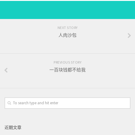
NEXT STORY
人肉沙包
PREVIOUS STORY
一百块钱都不给我
近期文章