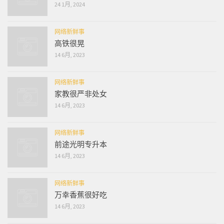
24 1月, 2024
网络新鲜事
高铁很晃
14 6月, 2023
网络新鲜事
家教很严非处女
14 6月, 2023
网络新鲜事
前途光明专升本
14 6月, 2023
网络新鲜事
万幸香蕉很好吃
14 6月, 2023