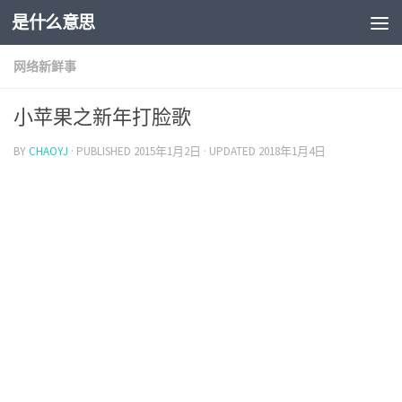
是什么意思
网络新鲜事
小苹果之新年打脸歌
BY
CHAOYJ
· PUBLISHED
2015年1月2日
· UPDATED
2018年1月4日