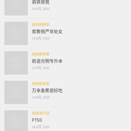
高铁很晃
14 6月, 2023
网络新鲜事
家教很严非处女
14 6月, 2023
网络新鲜事
前途光明专升本
14 6月, 2023
网络新鲜事
万幸香蕉很好吃
14 6月, 2023
网络流行语
PTSD
14 6月, 2023