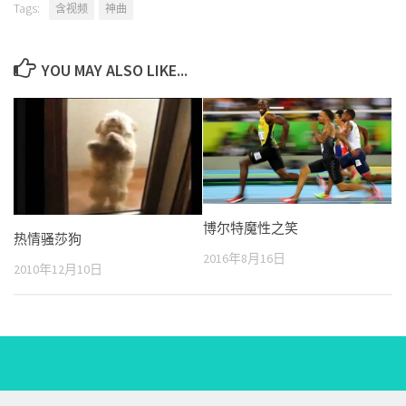
Tags:
含视频
神曲
YOU MAY ALSO LIKE...
博尔特魔性之笑
热情骚莎狗
2016年8月16日
2010年12月10日