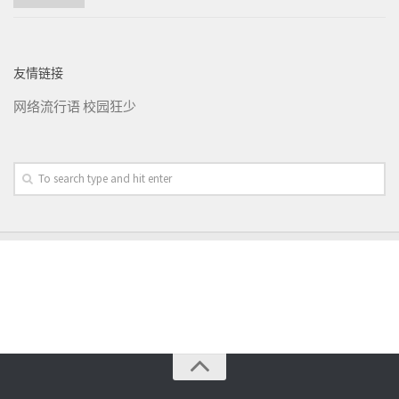
友情链接
网络流行语
校园狂少