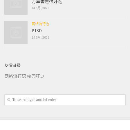
万幸香蕉很好吃
14 6月, 2023
网络流行语
PTSD
14 6月, 2023
友情链接
网络流行语
校园狂少