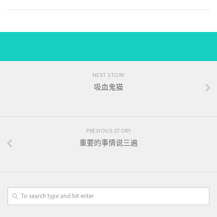
NEXT STORY
吸血鬼猫
PREVIOUS STORY
重要的事情说三遍