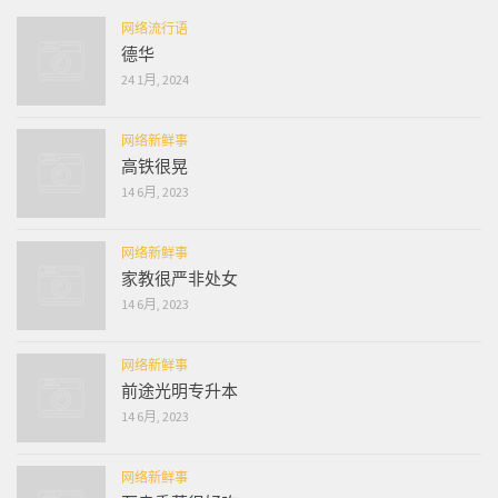
网络流行语
德华
24 1月, 2024
网络新鲜事
高铁很晃
14 6月, 2023
网络新鲜事
家教很严非处女
14 6月, 2023
网络新鲜事
前途光明专升本
14 6月, 2023
网络新鲜事