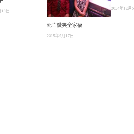
牛
2014年12月
月13日
死亡微笑全家福
2015年9月17日