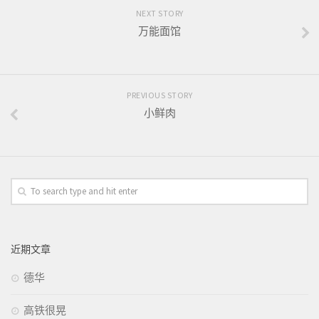
NEXT STORY
万能面馆
PREVIOUS STORY
小鲜肉
近期文章
德华
高铁很晃