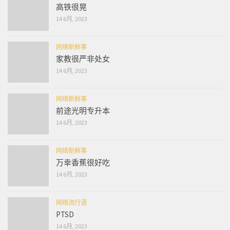
高铁很晃
14 6月, 2023
网络新鲜事
家教很严非处女
14 6月, 2023
网络新鲜事
前途光明专升本
14 6月, 2023
网络新鲜事
万幸香蕉很好吃
14 6月, 2023
网络流行语
PTSD
14 6月, 2023