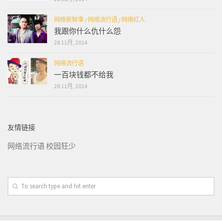
网络新鲜事
/
网络流行语
/
网络红人
我跟你什么仇什么怨
28 11月, 2014
网络流行语
一百块钱都不给我
28 11月, 2014
友情链接
网络流行语
校园狂少