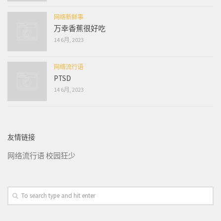
网络新鲜事
万幸香蕉很好吃
14 6月, 2023
网络流行语
PTSD
14 6月, 2023
友情链接
网络流行语
校园狂少