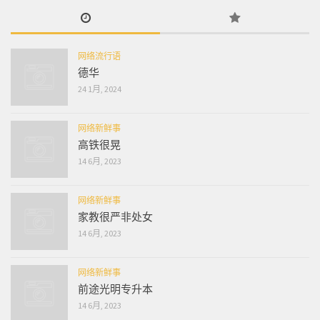
网络流行语
德华
24 1月, 2024
网络新鲜事
高铁很晃
14 6月, 2023
网络新鲜事
家教很严非处女
14 6月, 2023
网络新鲜事
前途光明专升本
14 6月, 2023