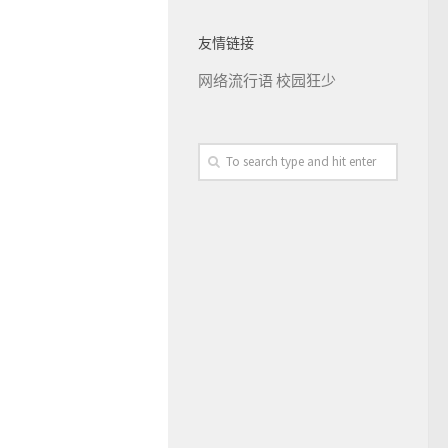
友情链接
网络流行语
校园狂少