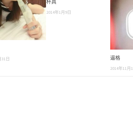
杯具
2014年1月9日
逼格
月31日
2014年11月