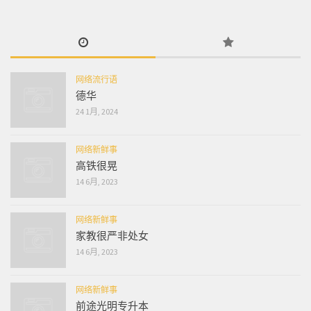
网络流行语
德华
24 1月, 2024
网络新鲜事
高铁很晃
14 6月, 2023
网络新鲜事
家教很严非处女
14 6月, 2023
网络新鲜事
前途光明专升本