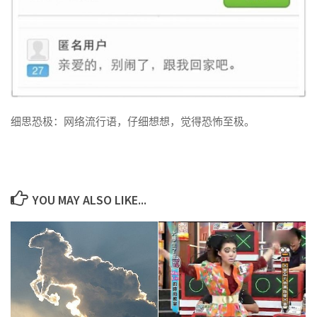
细思恐极：网络流行语，仔细想想，觉得恐怖至极。
YOU MAY ALSO LIKE...