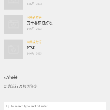
14 6月, 2023
网络新鲜事
万幸香蕉很好吃
14 6月, 2023
网络流行语
PTSD
14 6月, 2023
友情链接
网络流行语
校园狂少