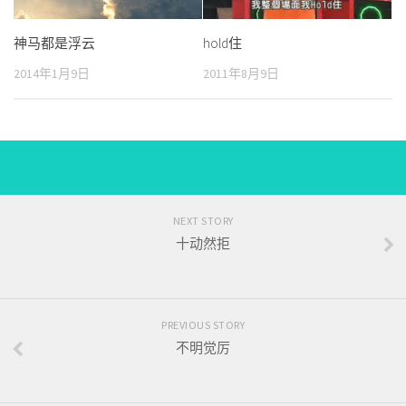
hold住
神马都是浮云
2011年8月9日
2014年1月9日
NEXT STORY
十动然拒
PREVIOUS STORY
不明觉厉