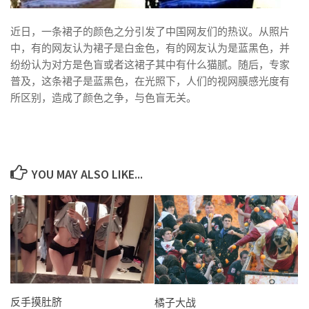
近日，一条裙子的颜色之分引发了中国网友们的热议。从照片
中，有的网友认为裙子是白金色，有的网友认为是蓝黑色，并
纷纷认为对方是色盲或者这裙子其中有什么猫腻。随后，专家
普及，这条裙子是蓝黑色，在光照下，人们的视网膜感光度有
所区别，造成了颜色之争，与色盲无关。
YOU MAY ALSO LIKE...
反手摸肚脐
橘子大战