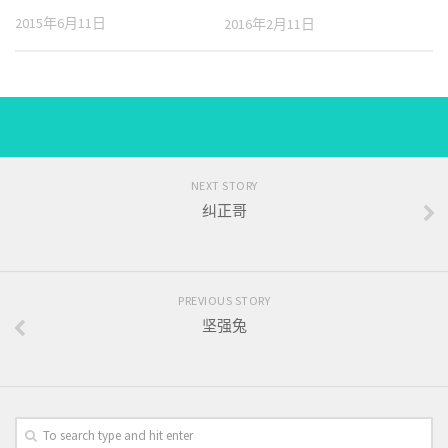
2015年6月11日
2016年2月11日
NEXT STORY
纠正哥
PREVIOUS STORY
坚强兔