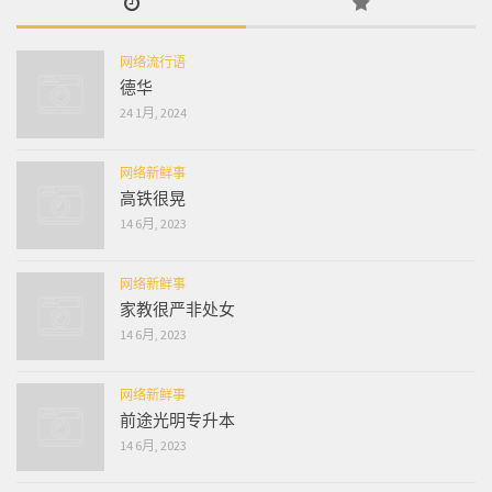
网络流行语
德华
24 1月, 2024
网络新鲜事
高铁很晃
14 6月, 2023
网络新鲜事
家教很严非处女
14 6月, 2023
网络新鲜事
前途光明专升本
14 6月, 2023