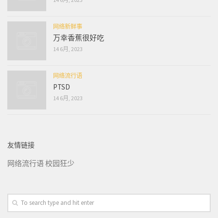
网络新鲜事
万幸香蕉很好吃
14 6月, 2023
网络流行语
PTSD
14 6月, 2023
友情链接
网络流行语
校园狂少