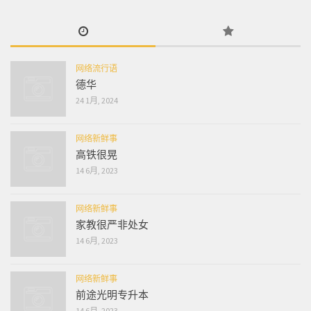
网络流行语
德华
24 1月, 2024
网络新鲜事
高铁很晃
14 6月, 2023
网络新鲜事
家教很严非处女
14 6月, 2023
网络新鲜事
前途光明专升本
14 6月, 2023