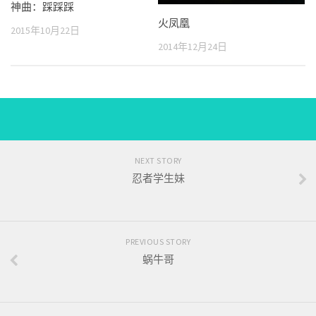
神曲：踩踩踩
火凤凰
2015年10月22日
2014年12月24日
NEXT STORY
忍者学生妹
PREVIOUS STORY
蜗牛哥