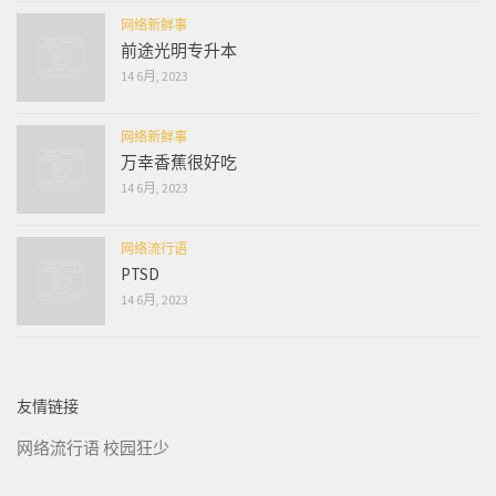
网络新鲜事
前途光明专升本
14 6月, 2023
网络新鲜事
万幸香蕉很好吃
14 6月, 2023
网络流行语
PTSD
14 6月, 2023
友情链接
网络流行语
校园狂少