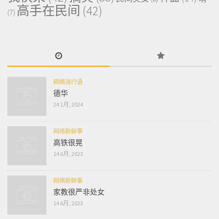
高手在民间
(42)
(7)
网络流行语
德华
24 1月, 2024
网络新鲜事
高铁很晃
14 6月, 2023
网络新鲜事
家教很严非处女
14 6月, 2023