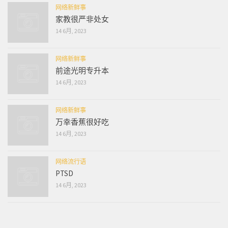
网络新鲜事
家教很严非处女
14 6月, 2023
网络新鲜事
前途光明专升本
14 6月, 2023
网络新鲜事
万幸香蕉很好吃
14 6月, 2023
网络流行语
PTSD
14 6月, 2023