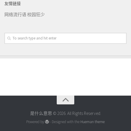
友情链接
网络流行语
校园狂少
是什么意思 © 2026. All Rights Reserved.
Powered by
- Designed with the
Hueman theme