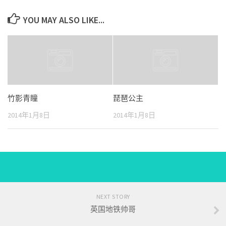
YOU MAY ALSO LIKE...
竹影青瞳
琵琶公主
2014年1月8日
2014年1月8日
NEXT STORY
英国地铁帅哥