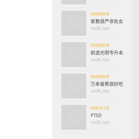
网络新鲜事
家教很严非处女
14 6月, 2023
网络新鲜事
前途光明专升本
14 6月, 2023
网络新鲜事
万幸香蕉很好吃
14 6月, 2023
网络流行语
PTSD
14 6月, 2023