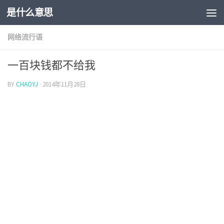
是什么意思
网络流行语
一百块钱都不给我
BY
CHAOYJ
·
2014年11月28日