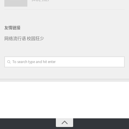
友情链接
网络流行语
校园狂少