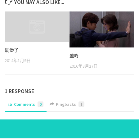
YOU MAY ALSO LIKE...
碉堡了
壁咚
2014年1月9日
2016年3月27日
1 RESPONSE
Comments
0
Pingbacks
1