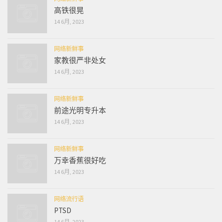
高铁很晃
14 6月, 2023
网络新鲜事
家教很严非处女
14 6月, 2023
网络新鲜事
前途光明专升本
14 6月, 2023
网络新鲜事
万幸香蕉很好吃
14 6月, 2023
网络流行语
PTSD
14 6月, 2023