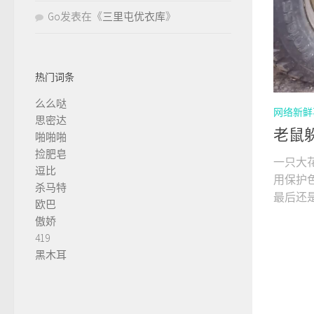
Go
发表在《
三里屯优衣库
》
热门词条
么么哒
网络新鲜
思密达
老鼠
啪啪啪
捡肥皂
一只大
逗比
用保护
杀马特
最后还
欧巴
傲娇
419
黑木耳