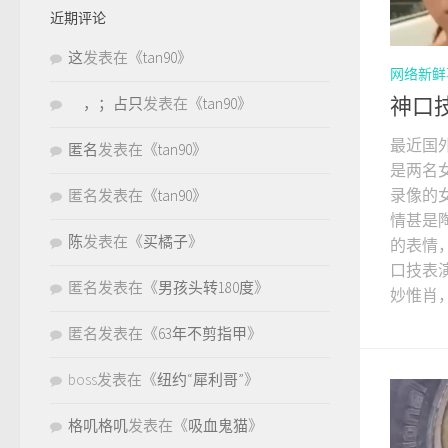
近期评论
这
发表在《
tan90
》
网络新鲜
神口
，；占只
发表在《
tan90
》
最近国
匿名
发表在《
tan90
》
是两名
录像的
匿名
发表在《
tan90
》
情甚是
陈
发表在《
买橘子
》
的表情
口技表
匿名
发表在《
男孩头转180度
》
妙惟肖
匿名
发表在《
63年不剪指甲
》
boss
发表在《
纽约“犀利哥”
》
格叽格叽
发表在《
吸血鬼猫
》