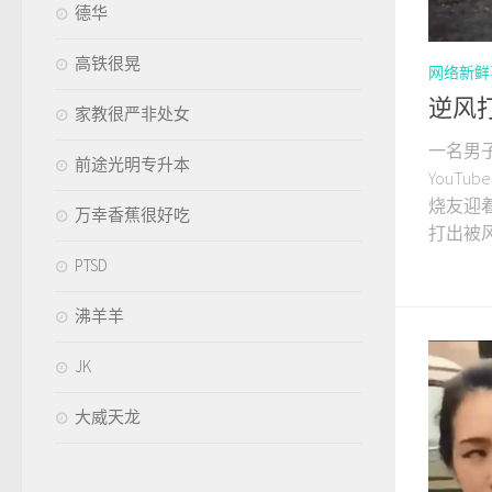
德华
高铁很晃
网络新鲜
逆风
家教很严非处女
一名男
前途光明专升本
YouT
烧友迎
万幸香蕉很好吃
打出被
PTSD
沸羊羊
JK
大威天龙