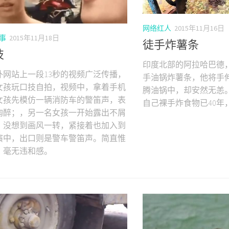
网络红人
2015年11月16日
事
2015年11月18日
徒手炸薯条
技
印度北部的阿拉哈巴德，
外网站上一段13秒的视频广泛传播，
手油锅炸薯条，他将手伸
女孩玩口技自拍，视频中，拿着手机
腾油锅中，却安然无恙。R
女孩先模仿一辆消防车的警笛声，表
自己裸手炸食物已40年
陶醉；，另一名女孩一开始露出不屑
，没想到画风一转，紧接着也加入到
演中，出口则是警车警笛声。简直惟
，毫无违和感。