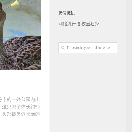
友情链接
网络流行语
校园狂少
丹市的一处公园内出
这只鸭子体长约50
。头部被类似吹箭的