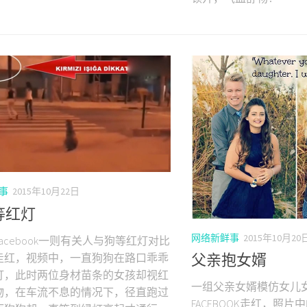
事
2015年10月22日
等红灯
网络新鲜事
2015年10月20
acebook一则有关人与狗等红灯对比
父亲抱女婿
走红，视频中，一直狗狗在路口乖乖
灯，此时两位身材苗条的女孩却视红
一组父亲女婿模仿女儿
物，在车流不息的情况下，径直跑过
FACEBOOK走红，照