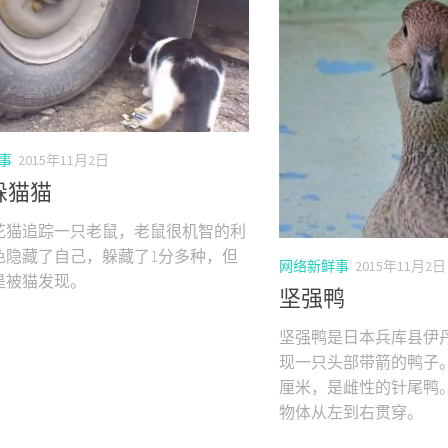
事
2015年11月2日
躲猫猫
花猫追踪一只老鼠，老鼠很机智的利
色隐藏了自己，躲藏了1分多种，但
网络新鲜事
2015年11月2日
是被猫发现。
坚强鸭
坚强鸭是日本兵库县伊
现一只头部带箭的鸭子。
厘米，是雌性的针尾鸭
物体从左到右贯穿。