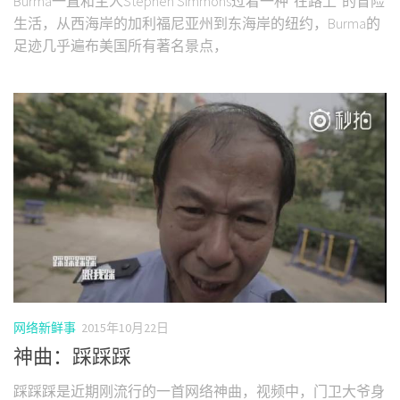
Burma一直和主人Stephen Simmons过着一种“在路上”的冒险
生活，从西海岸的加利福尼亚州到东海岸的纽约，Burma的
足迹几乎遍布美国所有著名景点，
网络新鲜事
2015年10月22日
神曲：踩踩踩
踩踩踩是近期刚流行的一首网络神曲，视频中，门卫大爷身