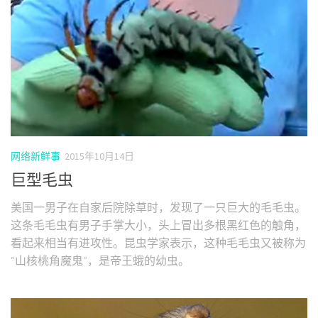
网络新鲜事
2015年10月14日
巨型毛虫
美国一男子在自家后院除草时，发现了一只巨大的毛毛虫。
这条毛毛虫有男子手掌大小，头上冒出多根黑红色的触角，
看起来相当有进攻性。昆虫学家表示，这种毛毛虫又被称为
“山核桃角魔鬼”，是帝王蛾的幼虫。