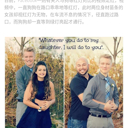
日前，Facebook一则有关人与狗等红灯对比的视频走红，视
频中，一直狗狗在路口乖乖地等红灯，此时两位身材苗条的
女孩却视红灯为无物，在车流不息的情况下，径直跑过路
口，而狗狗却一直等到绿灯亮起才通行。