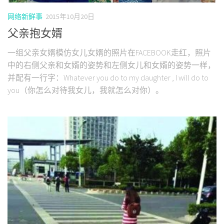
网络新鲜事
2015年10月20日
父亲抱女婿
一组父亲女婿模仿女儿女婿的照片在FACEBOOK走红，照片
中的右侧父亲和女婿的姿势和左侧女儿和女婿的姿势一样，
并配有一行字：Whatever you do to my daughter , I will do to
you（你怎么对待我女儿，我就怎么对你）。