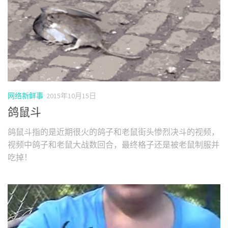
网络新鲜事
2015年10月15日
鸽鼠斗
鸽鼠斗指的是近期很火的鸽子和老鼠街头惨烈决斗的视频，
视频中鸽子和老鼠大战数回合，最终格子还是被老鼠制服并
吃掉！