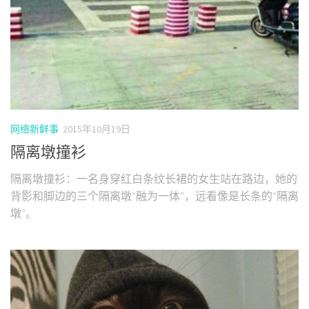
网络新鲜事
2015年10月19日
隔离墩撞衫
隔离墩撞衫：一名身穿红白条纹长裙的女生站在路边，她的
背影和脚边的三个隔离墩“融为一体”，远看像是长条的“隔离
墩”。