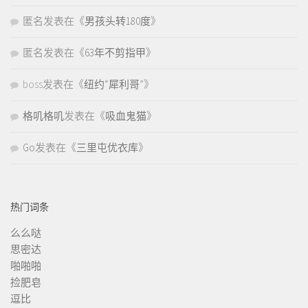
匿名
发表在《
男孩头转180度
》
匿名
发表在《
63年不剪指甲
》
boss
发表在《
纽约“犀利哥”
》
格叽格叽
发表在《
吸血鬼猫
》
Go
发表在《
三里屯优衣库
》
热门词条
么么哒
思密达
啪啪啪
捡肥皂
逗比