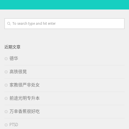
近期文章
德华
高铁很晃
家教很严非处女
前途光明专升本
万幸香蕉很好吃
PTSD