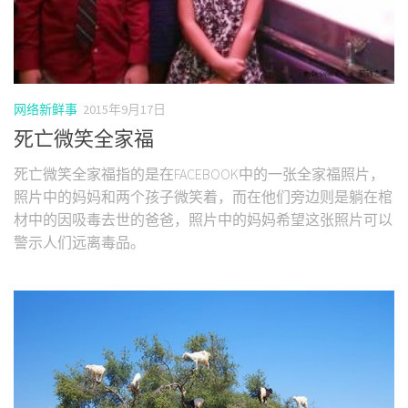
网络新鲜事
2015年9月17日
死亡微笑全家福
死亡微笑全家福指的是在FACEBOOK中的一张全家福照片，
照片中的妈妈和两个孩子微笑着，而在他们旁边则是躺在棺
材中的因吸毒去世的爸爸，照片中的妈妈希望这张照片可以
警示人们远离毒品。