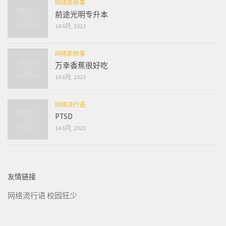
网络新鲜事
前途光明专升本
14 6月, 2023
网络新鲜事
万幸香蕉很好吃
14 6月, 2023
网络流行语
PTSD
14 6月, 2023
友情链接
网络流行语
校园狂少