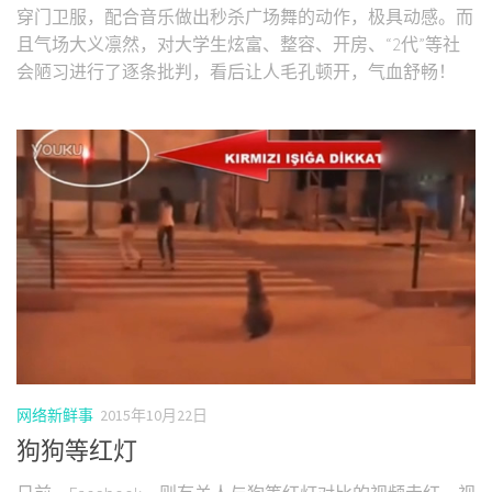
穿门卫服，配合音乐做出秒杀广场舞的动作，极具动感。而
且气场大义凛然，对大学生炫富、整容、开房、“2代”等社
会陋习进行了逐条批判，看后让人毛孔顿开，气血舒畅！
网络新鲜事
2015年10月22日
狗狗等红灯