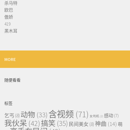
杀马特
欧巴
傲娇
419
黑木耳
MORE
随便看看
标签
含视频
(71)
动物
(33)
乞丐
(8)
感动
(7)
女司机
(2)
我伙呆
(42)
搞笑
(35)
神曲
(14)
民间美女
(8)
萌