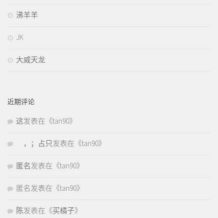
沸羊羊
JK
大威天龙
近期评论
这
发表在《
tan90
》
，；占只
发表在《
tan90
》
匿名
发表在《
tan90
》
匿名
发表在《
tan90
》
陈
发表在《
买橘子
》