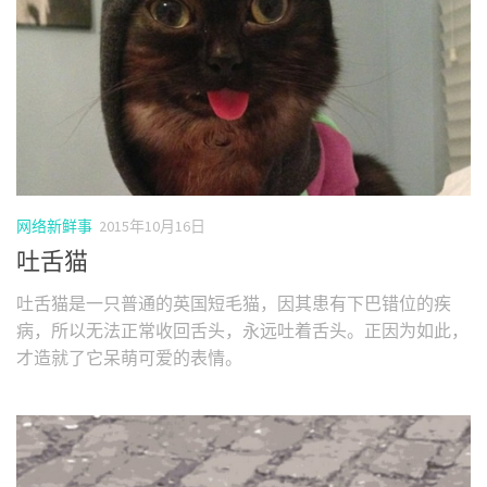
网络新鲜事
2015年10月16日
吐舌猫
吐舌猫是一只普通的英国短毛猫，因其患有下巴错位的疾
病，所以无法正常收回舌头，永远吐着舌头。正因为如此，
才造就了它呆萌可爱的表情。