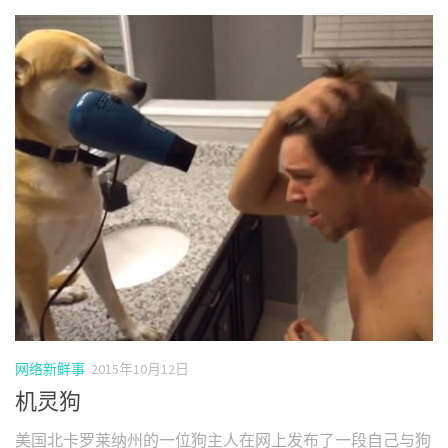
网络新鲜事
2015年10月12日
机灵狗
美国北卡罗莱纳州的一位狗主人在网上发布了一段自己与狗