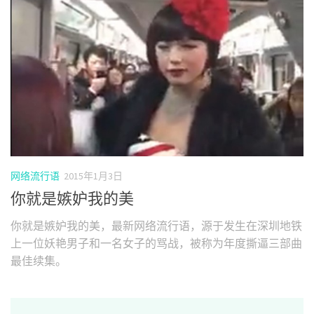
网络流行语
2015年1月3日
你就是嫉妒我的美
你就是嫉妒我的美，最新网络流行语，源于发生在深圳地铁
上一位妖艳男子和一名女子的骂战，被称为年度撕逼三部曲
最佳续集。