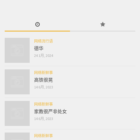
网络流行语
德华
24 1月, 2024
网络新鲜事
高铁很晃
14 6月, 2023
网络新鲜事
家教很严非处女
14 6月, 2023
网络新鲜事