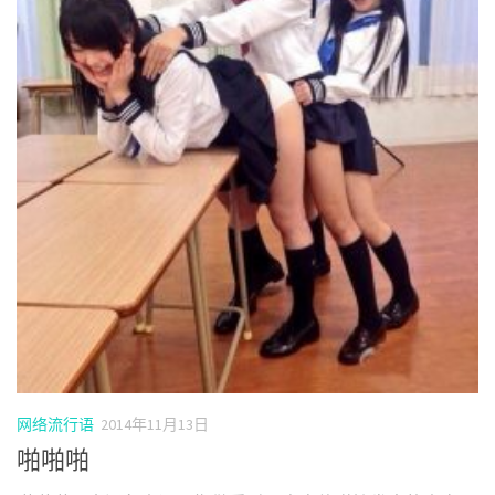
网络流行语
2014年11月13日
啪啪啪