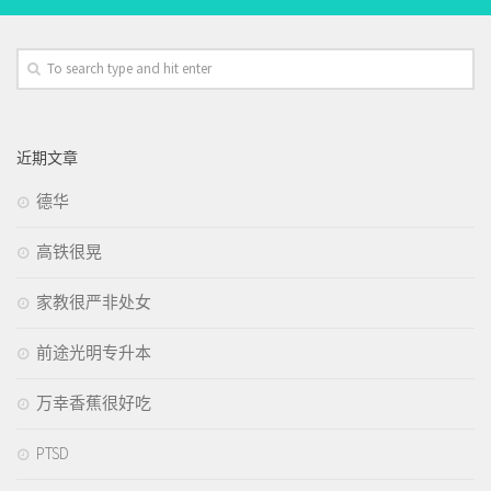
近期文章
德华
高铁很晃
家教很严非处女
前途光明专升本
万幸香蕉很好吃
PTSD